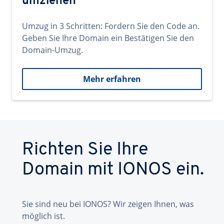
umziehen
Umzug in 3 Schritten: Fordern Sie den Code an.
Geben Sie Ihre Domain ein Bestätigen Sie den
Domain-Umzug.
Mehr erfahren
Richten Sie Ihre
Domain mit IONOS ein.
Sie sind neu bei IONOS? Wir zeigen Ihnen, was
möglich ist.