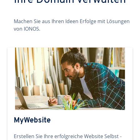
Ihre Domain verwalten
Machen Sie aus Ihren Ideen Erfolge mit Lösungen
von IONOS.
MyWebsite
Erstellen Sie Ihre erfolgreiche Website Selbst -