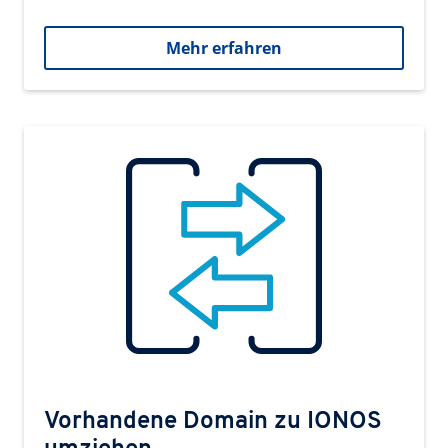
Mehr erfahren
Vorhandene Domain zu IONOS