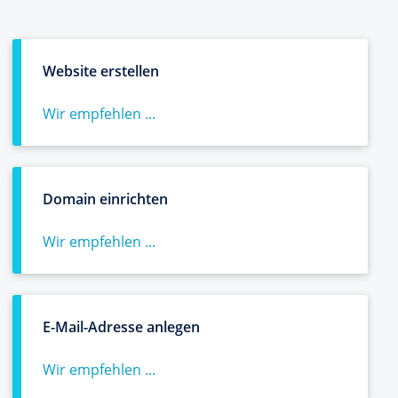
Website erstellen
Wir empfehlen ...
Domain einrichten
Wir empfehlen ...
E-Mail-Adresse anlegen
Wir empfehlen ...