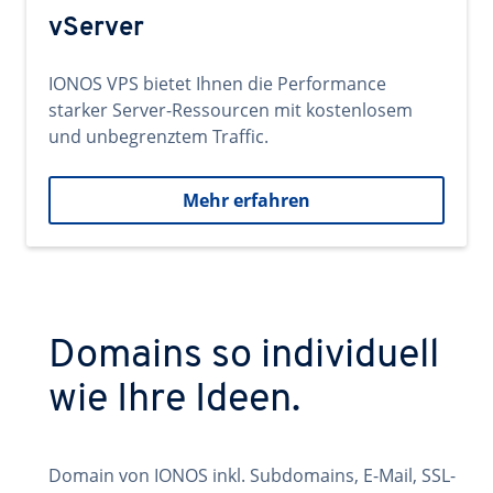
vServer
IONOS VPS bietet Ihnen die Performance
starker Server-Ressourcen mit kostenlosem
und unbegrenztem Traffic.
Mehr erfahren
Domains so individuell
wie Ihre Ideen.
Domain von IONOS inkl. Subdomains, E-Mail, SSL-