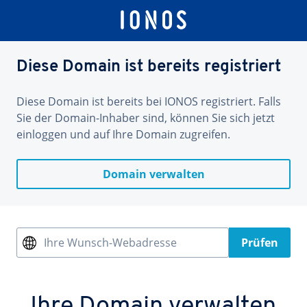
Diese Domain ist bereits registriert
Diese Domain ist bereits bei IONOS registriert. Falls
Sie der Domain-Inhaber sind, können Sie sich jetzt
einloggen und auf Ihre Domain zugreifen.
Domain verwalten
Ihre Wunsch-Webadresse
Prüfen