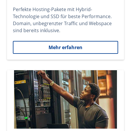
Perfekte Hosting-Pakete mit Hybrid-
Technologie und SSD für beste Performance.
Domain, unbegrenzter Traffic und Webspace
sind bereits inklusive.
Mehr erfahren