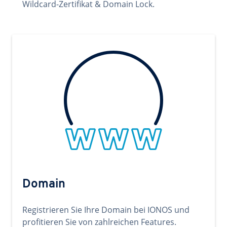
Wildcard-Zertifikat & Domain Lock.
Domain
Registrieren Sie Ihre Domain bei IONOS und
profitieren Sie von zahlreichen Features.